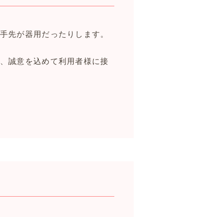
手先が器用だったりします。
、誠意を込めて利用者様に接