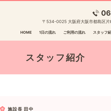
06
〒534-0025 大阪府大阪市都島区片町
HOME
1日の流れ
ご利用の流れ
スタッフ
スタッフ紹介
施設長 田中