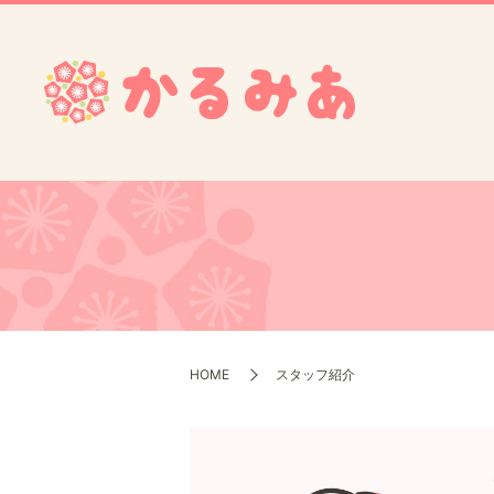
HOME
スタッフ紹介