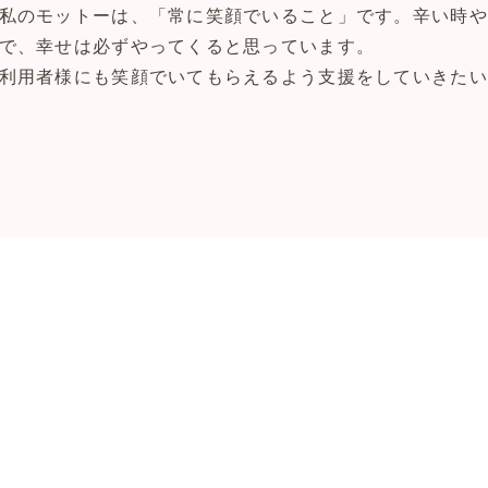
私のモットーは、「常に笑顔でいること」です。辛い時や
で、幸せは必ずやってくると思っています。
利用者様にも笑顔でいてもらえるよう支援をしていきたい