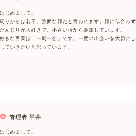
はじめまして。
周りからは若干、強面な顔だと言われます。顔に似合わず
だんじりが大好きで、小さい頃から参加しています。
好きな言葉は「一期一会」です。一度の出会いを大切にし
していきたいと思っています。
管理者 平井
はじめまして。