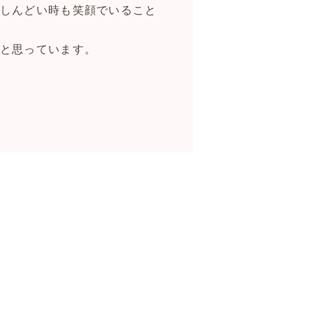
しんどい時も笑顔でいること
と思っています。