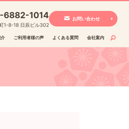
-6882-1014
お問い合わせ
1-8-18 日辰ビル302
紹介
ご利用者様の声
よくある質問
会社案内